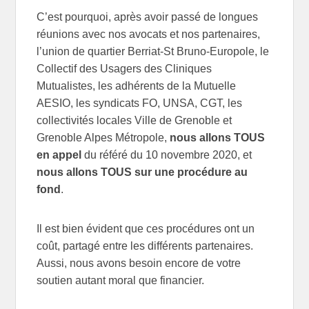
C’est pourquoi, après avoir passé de longues
réunions avec nos avocats et nos partenaires,
l’union de quartier Berriat-St Bruno-Europole, le
Collectif des Usagers des Cliniques
Mutualistes, les adhérents de la Mutuelle
AESIO, les syndicats FO, UNSA, CGT, les
collectivités locales Ville de Grenoble et
Grenoble Alpes Métropole,
nous allons TOUS
en appel
du référé du 10 novembre 2020, et
nous allons TOUS sur une procédure au
fond
.
Il est bien évident que ces procédures ont un
coût, partagé entre les différents partenaires.
Aussi, nous avons besoin encore de votre
soutien autant moral que financier.