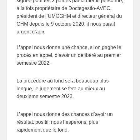
signée pour les 2 parties par la même personne,
à la fois propriétaire de Doctegestio-AVEC,
président de l’UMGGHM et directeur général du
GHM depuis le 9 octobre 2020, il nous parait
urgent d’agir.
L’appel nous donne une chance, si on gagne le
procès en appel, d’avoir un délibéré au premier
semestre 2022.
La procédure au fond sera beaucoup plus
longue, le jugement se fera au mieux au
deuxième semestre 2023.
L’appel nous donne des chances d’avoir un
résultat, positif, nous l’espérons, plus
rapidement que le fond.