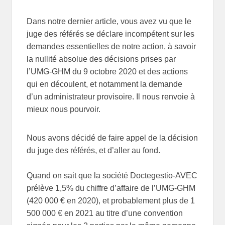
Dans notre dernier article, vous avez vu que le
juge des référés se déclare incompétent sur les
demandes essentielles de notre action, à savoir
la nullité absolue des décisions prises par
l’UMG-GHM du 9 octobre 2020 et des actions
qui en découlent, et notamment la demande
d’un administrateur provisoire. Il nous renvoie à
mieux nous pourvoir.
Nous avons décidé de faire appel de la décision
du juge des référés, et d’aller au fond.
Quand on sait que la société Doctegestio-AVEC
prélève 1,5% du chiffre d’affaire de l’UMG-GHM
(420 000 € en 2020), et probablement plus de 1
500 000 € en 2021 au titre d’une convention