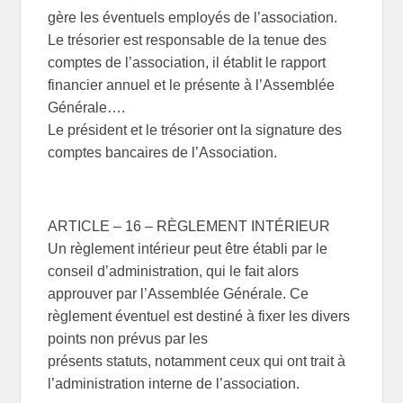
gère les éventuels employés de l’association.
Le trésorier est responsable de la tenue des
comptes de l’association, il établit le rapport
financier annuel et le présente à l’Assemblée
Générale….
Le président et le trésorier ont la signature des
comptes bancaires de l’Association.
ARTICLE – 16 – RÈGLEMENT INTÉRIEUR
Un règlement intérieur peut être établi par le
conseil d’administration, qui le fait alors
approuver par l’Assemblée Générale. Ce
règlement éventuel est destiné à fixer les divers
points non prévus par les
présents statuts, notamment ceux qui ont trait à
l’administration interne de l’association.