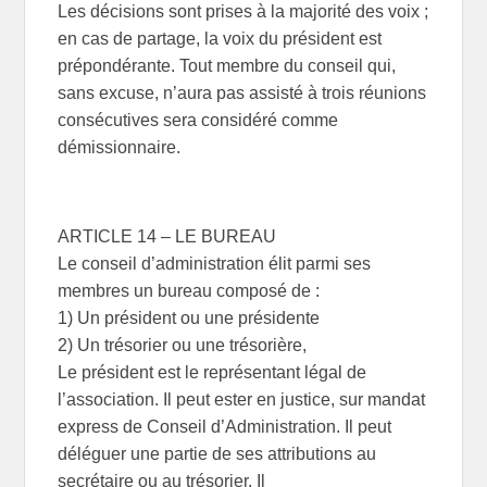
Les décisions sont prises à la majorité des voix ;
en cas de partage, la voix du président est
prépondérante. Tout membre du conseil qui,
sans excuse, n’aura pas assisté à trois réunions
consécutives sera considéré comme
démissionnaire.
ARTICLE 14 – LE BUREAU
Le conseil d’administration élit parmi ses
membres un bureau composé de :
1) Un président ou une présidente
2) Un trésorier ou une trésorière,
Le président est le représentant légal de
l’association. Il peut ester en justice, sur mandat
express de Conseil d’Administration. Il peut
déléguer une partie de ses attributions au
secrétaire ou au trésorier. Il