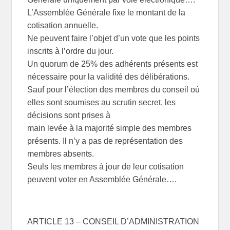
L’Assemblée Générale fixe le montant de la
cotisation annuelle.
Ne peuvent faire l’objet d’un vote que les points
inscrits à l’ordre du jour.
Un quorum de 25% des adhérents présents est
nécessaire pour la validité des délibérations.
Sauf pour l’élection des membres du conseil où
elles sont soumises au scrutin secret, les
décisions sont prises à
main levée à la majorité simple des membres
présents. Il n’y a pas de représentation des
membres absents.
Seuls les membres à jour de leur cotisation
peuvent voter en Assemblée Générale….
ARTICLE 13 – CONSEIL D’ADMINISTRATION