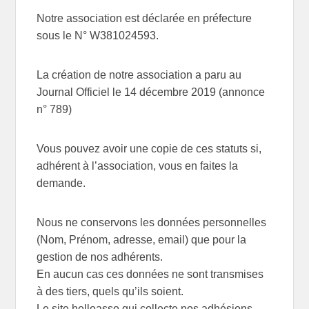
Notre association est déclarée en préfecture
sous le N° W381024593.
La création de notre association a paru au
Journal Officiel le 14 décembre 2019 (annonce
n° 789)
Vous pouvez avoir une copie de ces statuts si,
adhérent à l’association, vous en faites la
demande.
Nous ne conservons les données personnelles
(Nom, Prénom, adresse, email) que pour la
gestion de nos adhérents.
En aucun cas ces données ne sont transmises
à des tiers, quels qu’ils soient.
Le site helloasso qui collecte nos adhésions