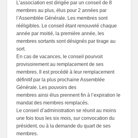
L’association est dirigée par un conseil de 8
membres au plus, élus pour 2 années par
l’Assemblée Générale. Les membres sont
rééligibles. Le conseil étant renouvelé chaque
année par moitié, la première année, les
membres sortants sont désignés par tirage au
sort.
En cas de vacances, le conseil pourvoit
provisoirement au remplacement de ses
membres. Il est procédé à leur remplacement
définitif par la plus prochaine Assemblée
Générale. Les pouvoirs des
membres ainsi élus prennent fin à l’expiration le
mandat des membres remplacés.
Le conseil d’administration se réunit au moins
une fois tous les six mois, sur convocation du
président, ou à la demande du quart de ses
membres.