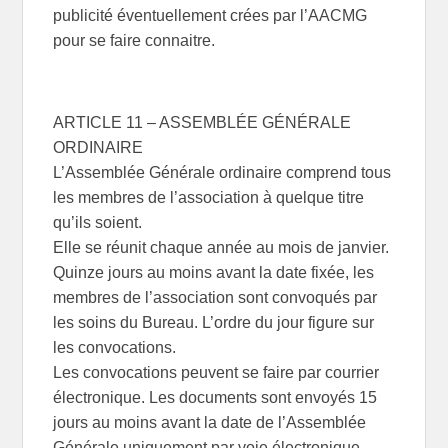
publicité éventuellement crées par l’AACMG
pour se faire connaitre.
ARTICLE 11 – ASSEMBLÉE GÉNÉRALE
ORDINAIRE
L’Assemblée Générale ordinaire comprend tous
les membres de l’association à quelque titre
qu’ils soient.
Elle se réunit chaque année au mois de janvier.
Quinze jours au moins avant la date fixée, les
membres de l’association sont convoqués par
les soins du Bureau. L’ordre du jour figure sur
les convocations.
Les convocations peuvent se faire par courrier
électronique. Les documents sont envoyés 15
jours au moins avant la date de l’Assemblée
Générale uniquement par voie électronique….