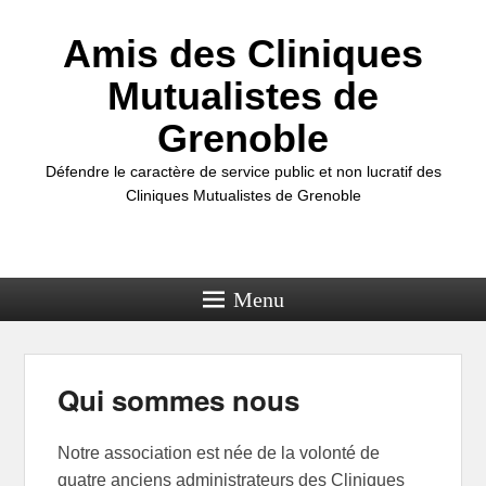
Amis des Cliniques
Mutualistes de
Grenoble
Défendre le caractère de service public et non lucratif des
Cliniques Mutualistes de Grenoble
Menu
Qui sommes nous
Notre association est née de la volonté de
quatre anciens administrateurs des Cliniques