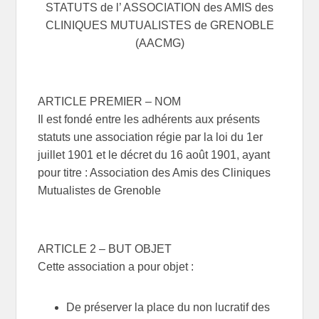
STATUTS de l’ ASSOCIATION des AMIS des
CLINIQUES MUTUALISTES de GRENOBLE
(AACMG)
ARTICLE PREMIER – NOM
Il est fondé entre les adhérents aux présents
statuts une association régie par la loi du 1er
juillet 1901 et le décret du 16 août 1901, ayant
pour titre : Association des Amis des Cliniques
Mutualistes de Grenoble
ARTICLE 2 – BUT OBJET
Cette association a pour objet :
De préserver la place du non lucratif des