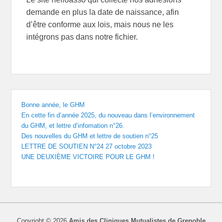
demande en plus la date de naissance, afin
d’être conforme aux lois, mais nous ne les
intégrons pas dans notre fichier.
Bonne année, le GHM
En cette fin d’année 2025, du nouveau dans l’environnement
du GHM, et lettre d’infomation n°26.
Des nouvelles du GHM et lettre de soutien n°25
LETTRE DE SOUTIEN N°24 27 octobre 2023
UNE DEUXIÈME VICTOIRE POUR LE GHM !
Copyright © 2026
Amis des Cliniques Mutualistes de Grenoble