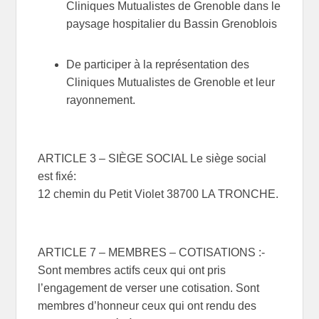
Cliniques Mutualistes de Grenoble dans le
paysage hospitalier du Bassin Grenoblois
De participer à la représentation des
Cliniques Mutualistes de Grenoble et leur
rayonnement.
ARTICLE 3 – SIÈGE SOCIAL Le siège social
est fixé:
12 chemin du Petit Violet 38700 LA TRONCHE.
ARTICLE 7 – MEMBRES – COTISATIONS :-
Sont membres actifs ceux qui ont pris
l’engagement de verser une cotisation. Sont
membres d’honneur ceux qui ont rendu des