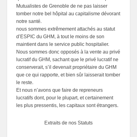
Mutualistes de Grenoble de ne pas laisser
tomber notre bel hôpital au capitalisme dévorant
notre santé.
nous sommes extrêmement attachés au statut
d’ESPIC du GHM, à tout le moins de son
maintient dans le service public hospitalier.
Nous sommes donc opposés à la vente au privé
lucratif du GHM, sachant que le privé lucratif ne
conserverait, s’il devenait propriétaire du GHM
que ce qui rapporte, et bien sûr laisserait tomber
le reste.
Et nous n’avons que faire de repreneurs
lucratifs dont, pour le plupart, et certainement
les plus pressentis, les capitaux sont étrangers.
Extraits de nos Statuts