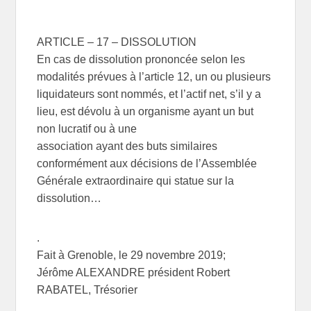
ARTICLE – 17 – DISSOLUTION
En cas de dissolution prononcée selon les
modalités prévues à l’article 12, un ou plusieurs
liquidateurs sont nommés, et l’actif net, s’il y a
lieu, est dévolu à un organisme ayant un but
non lucratif ou à une
association ayant des buts similaires
conformément aux décisions de l’Assemblée
Générale extraordinaire qui statue sur la
dissolution…
.
Fait à Grenoble, le 29 novembre 2019;
Jérôme ALEXANDRE président Robert
RABATEL, Trésorier