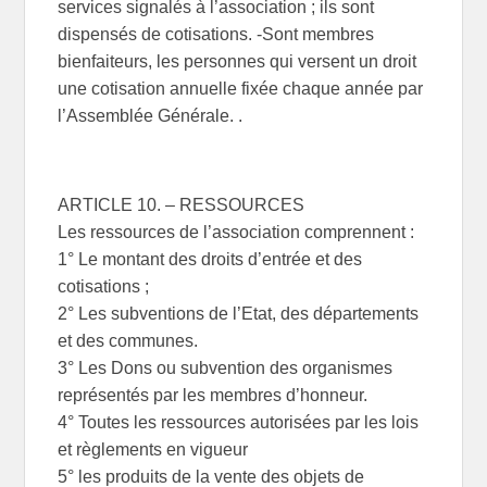
services signalés à l’association ; ils sont
dispensés de cotisations. -Sont membres
bienfaiteurs, les personnes qui versent un droit
une cotisation annuelle fixée chaque année par
l’Assemblée Générale. .
ARTICLE 10. – RESSOURCES
Les ressources de l’association comprennent :
1° Le montant des droits d’entrée et des
cotisations ;
2° Les subventions de l’Etat, des départements
et des communes.
3° Les Dons ou subvention des organismes
représentés par les membres d’honneur.
4° Toutes les ressources autorisées par les lois
et règlements en vigueur
5° les produits de la vente des objets de