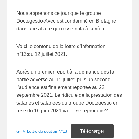
Nous apprenons ce jour que le groupe
Doctegestio-Avec est condamné en Bretagne
dans une affaire qui ressembla à la nôtre.
Voici le contenu de la lettre d’information
n°13:du 12 juillet 2021.
Après un premier report à la demande des la
partie adverse au 15 juillet, puis un second,
l’audience est finalement reportée au 22
septembre 2021. Le ridicule de la prestation des
salariés et salariées du groupe Doctegestio en
rose du 16 juin 2021 va-t-il se reproduire?
Télécharger
GHM Lettre de soutien N°13