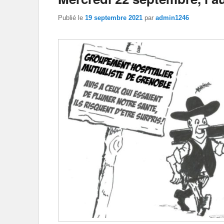
Publié le
19 septembre 2021
par
admin1246