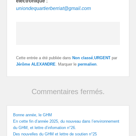
électronique :
uniondequartierberriat@gmail.com
Cette entrée a été publiée dans
Non classé
,
URGENT
par
Jérôme ALEXANDRE
. Marquer le
permalien
.
Commentaires fermés.
Bonne année, le GHM
En cette fin d’année 2025, du nouveau dans l’environnement
du GHM, et lettre d’infomation n°26.
Des nouvelles du GHM et lettre de soutien n°25