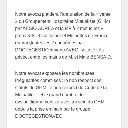
Notre avocat plaidera l’annulation de la « vente
» du Groupement Hospitalier Mutualiste (GHM)
par AESIO-ADREA et la MFIà 2 mutuelles «
paravents »(Doctocare et Mutuelles de France
du Var),toutes les 2 contrôlées par
DOCTEGESTIO devenu AVEC, société très
privée, entre les mains de M. et Mme BENSAID.
Notre avocat exposera les nombreuses
irrégularités commises : le non respect des
statuts du GHM, le non respect du Code de la
Mutualité… et le grand nombre de
dysfonctionnements graves au sein du GHM
depuis la prise en main par le groupe
DOCTEGESTIO/AVEC.