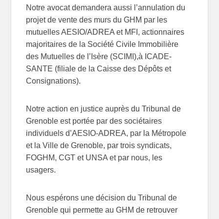
Notre avocat demandera aussi l’annulation du
projet de vente des murs du GHM par les
mutuelles AESIO/ADREA et MFI, actionnaires
majoritaires de la Société Civile Immobilière
des Mutuelles de l’Isère (SCIMI),à ICADE-
SANTE (filiale de la Caisse des Dépôts et
Consignations).
Notre action en justice auprès du Tribunal de
Grenoble est portée par des sociétaires
individuels d’AESIO-ADREA, par la Métropole
et la Ville de Grenoble, par trois syndicats,
FOGHM, CGT et UNSA et par nous, les
usagers.
Nous espérons une décision du Tribunal de
Grenoble qui permette au GHM de retrouver