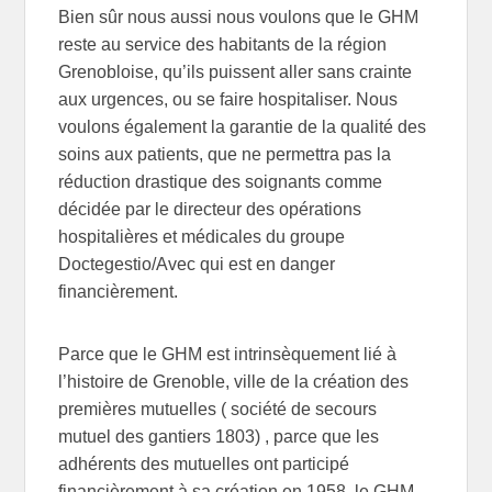
Bien sûr nous aussi nous voulons que le GHM
reste au service des habitants de la région
Grenobloise, qu’ils puissent aller sans crainte
aux urgences, ou se faire hospitaliser. Nous
voulons également la garantie de la qualité des
soins aux patients, que ne permettra pas la
réduction drastique des soignants comme
décidée par le directeur des opérations
hospitalières et médicales du groupe
Doctegestio/Avec qui est en danger
financièrement.
Parce que le GHM est intrinsèquement lié à
l’histoire de Grenoble, ville de la création des
premières mutuelles ( société de secours
mutuel des gantiers 1803) , parce que les
adhérents des mutuelles ont participé
financièrement à sa création en 1958, le GHM