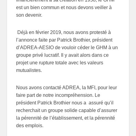
est un bien commun et nous devons veiller à
son devenir.
Déjà en février 2019, nous avons protesté à
l’annonce faite par Patrick Brothier, président
d’ADREA-AESIO de vouloir céder le GHM à un
groupe privé lucratif. Il y avait alors dans ce
projet une rupture totale avec les valeurs
mutualistes.
Nous avons contacté ADREA, la MFI, pour leur
faire part de notre incompréhension. Le
président Patrick Brothier nous a assuré qu’il
recherchait un groupe solide capable d’assurer
la pérennité de l’établissement, et la pérennité
des emplois.