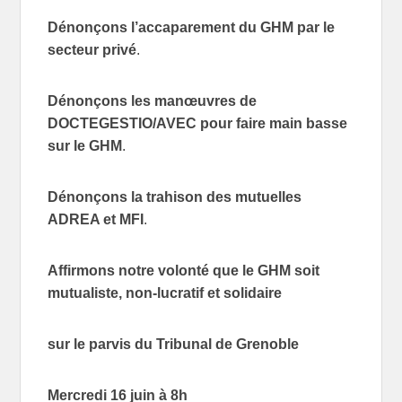
Dénonçons l’accaparement du GHM par le
secteur privé
.
Dénonçons les manœuvres de
DOCTEGESTIO/AVEC pour faire main basse
sur le GHM
.
Dénonçons la trahison des mutuelles
ADREA et MFI
.
Affirmons notre volonté que le GHM soit
mutualiste, non-lucratif et solidaire
sur le parvis du Tribunal de Grenoble
Mercredi 16 juin à 8h