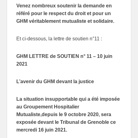
Venez nombreux soutenir la demande en
référé pour le respect du droit et pour un
GHM véritablement mutualiste et solidaire.
Et ci-dessous, la lettre de soutien n°11 :
GHM LETTRE de SOUTIEN n° 11 – 10 juin
2021
L’avenir du GHM devant la justice
La situation insupportable qui a été imposée
au Groupement Hospitalier
Mutualiste,
depuis le 9 octobre 2020, sera
exposée devant le Tribunal de Grenoble
c
e
mercredi 16 juin
2021.