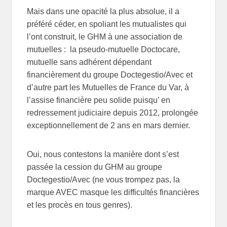
Mais dans une opacité la plus absolue, il a
préféré céder, en spoliant les mutualistes qui
l’ont construit, le GHM à une association de
mutuelles : la pseudo-mutuelle Doctocare,
mutuelle sans adhérent dépendant
financièrement du groupe Doctegestio/Avec et
d’autre part les Mutuelles de France du Var, à
l’assise financière peu solide puisqu’ en
redressement judiciaire depuis 2012, prolongée
exceptionnellement de 2 ans en mars dernier.
Oui, nous contestons la manière dont s’est
passée la cession du GHM au groupe
Doctegestio/Avec (ne vous trompez pas, la
marque AVEC masque les difficultés financières
et les procès en tous genres).