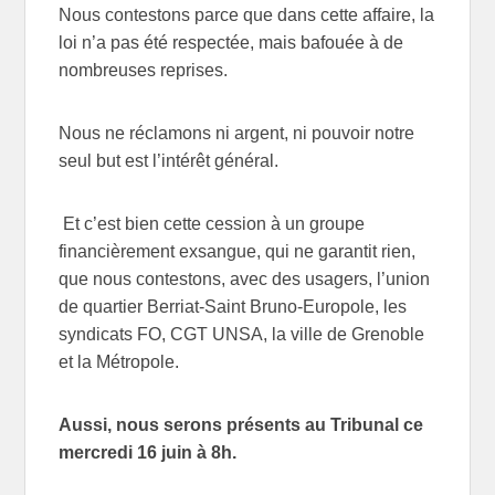
Nous contestons parce que dans cette affaire, la
loi n’a pas été respectée, mais bafouée à de
nombreuses reprises.
Nous ne réclamons ni argent, ni pouvoir notre
seul but est l’intérêt général.
Et c’est bien cette cession à un groupe
financièrement exsangue, qui ne garantit rien,
que nous contestons, avec des usagers, l’union
de quartier Berriat-Saint Bruno-Europole, les
syndicats FO, CGT UNSA, la ville de Grenoble
et la Métropole.
Aussi, nous serons présents au Tribunal ce
mercredi 16 juin à 8h.