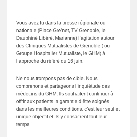
Vous avez lu dans la presse régionale ou
nationale (Place Gre’net, TV Grenoble, le
Dauphiné Libéré, Marianne) l’agitation autour
des Cliniques Mutualistes de Grenoble ( ou
Groupe Hospitalier Mutualiste, le GHM) à
l’approche du référé du 16 juin.
Ne nous trompons pas de cible. Nous
comprenons et partageons l’inquiétude des
médecins du GHM. Ils souhaitent continuer à
offrir aux patients la garantie d’être soignés
dans les meilleures conditions, c’est leur seul et
unique objectif et ils y consacrent tout leur
temps.