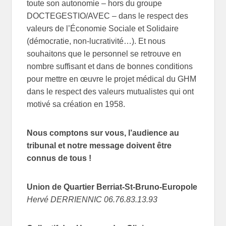
toute son autonomie – hors du groupe
DOCTEGESTIO/AVEC – dans le respect des
valeurs de l’Économie Sociale et Solidaire
(démocratie, non-lucrativité…). Et nous
souhaitons que le personnel se retrouve en
nombre suffisant et dans de bonnes conditions
pour mettre en œuvre le projet médical du GHM
dans le respect des valeurs mutualistes qui ont
motivé sa création en 1958.
Nous comptons sur vous, l’audience au
tribunal et notre message doivent être
connus de tous !
Union de Quartier Berriat-St-Bruno-Europole
Hervé DERRIENNIC 06.76.83.13.93