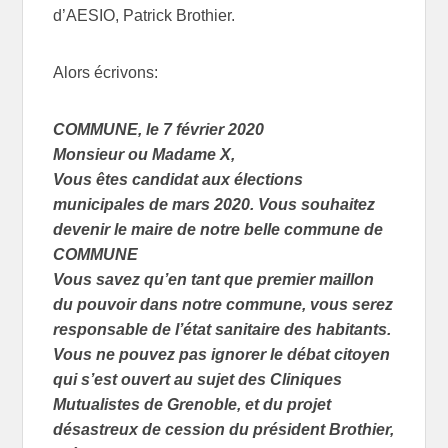
d’AESIO, Patrick Brothier.
Alors écrivons:
COMMUNE, le 7 février 2020
Monsieur ou Madame X,
Vous êtes candidat aux élections
municipales de mars 2020. Vous souhaitez
devenir le maire de notre belle commune de
COMMUNE
Vous savez qu’en tant que premier maillon
du pouvoir dans notre commune, vous serez
responsable de l’état sanitaire des habitants.
Vous ne pouvez pas ignorer le débat citoyen
qui s’est ouvert au sujet des Cliniques
Mutualistes de Grenoble, et du projet
désastreux de cession du président Brothier,