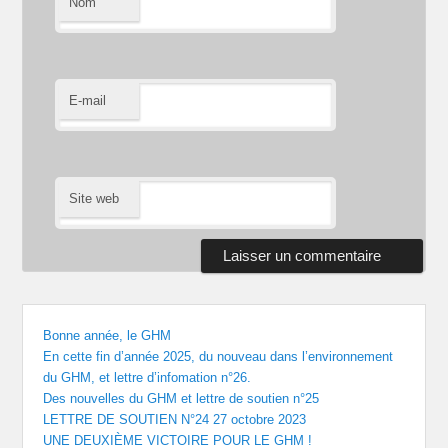
Nom
E-mail
Site web
Bonne année, le GHM
En cette fin d’année 2025, du nouveau dans l’environnement
du GHM, et lettre d’infomation n°26.
Des nouvelles du GHM et lettre de soutien n°25
LETTRE DE SOUTIEN N°24 27 octobre 2023
UNE DEUXIÈME VICTOIRE POUR LE GHM !