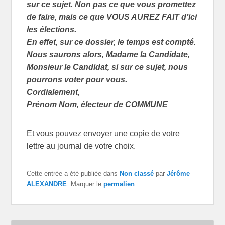
sur ce sujet. Non pas ce que vous promettez
de faire, mais ce que VOUS AUREZ FAIT d’ici
les élections.
En effet, sur ce dossier, le temps est compté.
Nous saurons alors, Madame la Candidate,
Monsieur le Candidat, si sur ce sujet, nous
pourrons voter pour vous.
Cordialement,
Prénom Nom, électeur de COMMUNE
Et vous pouvez envoyer une copie de votre
lettre au journal de votre choix.
Cette entrée a été publiée dans
Non classé
par
Jérôme
ALEXANDRE
. Marquer le
permalien
.