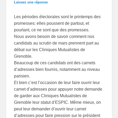
Laissez une réponse
Les périodes électorales sont le printemps des
promesses: elles poussent de partout, et
pourtant, ce ne sont que des promesses.
Nous avons besoin de savoir comment nos
candidats au scrutin de mars prennent part au
débat sur les Cliniques Mutualistes de
Grenoble.
Beaucoup de ces candidats ont des carnets
d’adresses bien fournis, notamment au niveau
parisien.
Et bien c’est l’occasion de leur faire ouvrir leur
carnet d’adresses pour appuyer notre demande
de garder aux Cliniques Mutualistes de
Grenoble leur statut d’ESPIC. Même mieux, on
peut leur demander d’ouvrir leur carnet
d’adresses pour faire pression sur le président