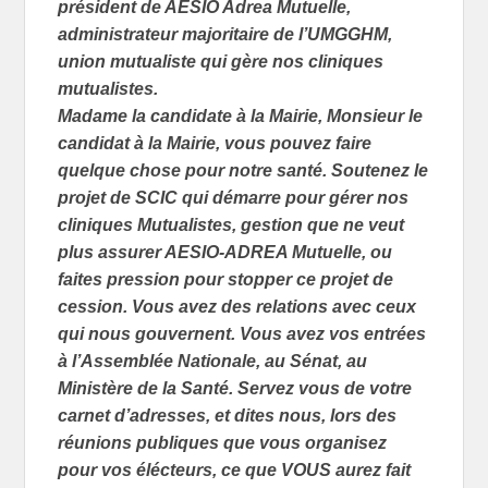
président de AESIO Adrea Mutuelle,
administrateur majoritaire de l’UMGGHM,
union mutualiste qui gère nos cliniques
mutualistes.
Madame la candidate à la Mairie, Monsieur le
candidat à la Mairie, vous pouvez faire
quelque chose pour notre santé. Soutenez le
projet de SCIC qui démarre pour gérer nos
cliniques Mutualistes, gestion que ne veut
plus assurer AESIO-ADREA Mutuelle, ou
faites pression pour stopper ce projet de
cession. Vous avez des relations avec ceux
qui nous gouvernent. Vous avez vos entrées
à l’Assemblée Nationale, au Sénat, au
Ministère de la Santé. Servez vous de votre
carnet d’adresses, et dites nous, lors des
réunions publiques que vous organisez
pour vos élécteurs, ce que VOUS aurez fait